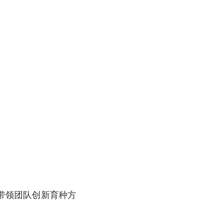
带领团队创新育种方