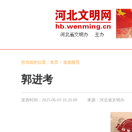
您当前的位置：
首页
>
道德模范
郭进考
发表时间：
2025-06-03 16:26:00
来源：
河北省文明办