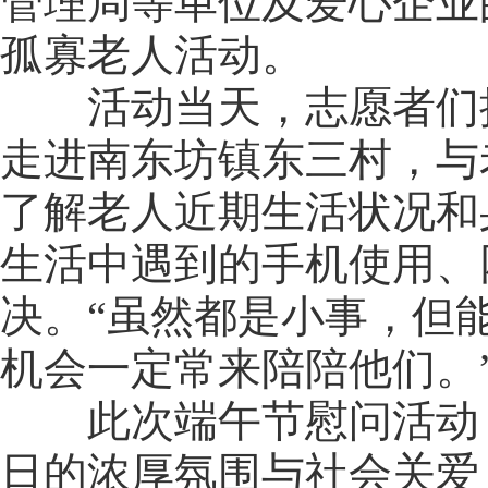
管理局等单位及爱心企业
孤寡老人活动。
活动当天，志愿者们携
走进南东坊镇东三村，与
了解老人近期生活状况和
生活中遇到的手机使用、
决。“虽然都是小事，但
机会一定常来陪陪他们。
此次端午节慰问活动，
日的浓厚氛围与社会关爱