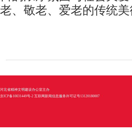
老、敬老、爱老的传统美
河北省精神文明建设办公室主办
京ICP备10031449号-2 互联网新闻信息服务许可证号13120180007