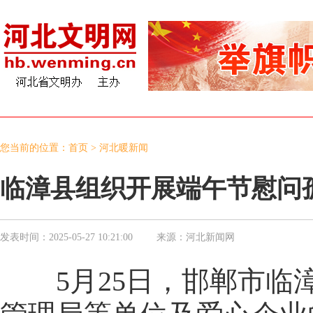
您当前的位置：
首页
>
河北暖新闻
临漳县组织开展端午节慰问
发表时间：
2025-05-27 10:21:00
来源：
河北新闻网
5月25日，邯郸市临