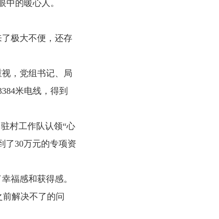
众眼中的暖心人。
了极大不便，还存
视，党组书记、局
384米电线，得到
驻村工作队认领“心
了30万元的专项资
幸福感和获得感。
之前解决不了的问