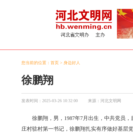
您当前的位置：
首页
>
身边好人
徐鹏翔
发表时间：
2025-03-26 10:32:00
来源：
河北文明网
徐鹏翔，男，1987年7月出生，中共党员，唐
庄村驻村第一书记，徐鹏翔扎实有序做好基层