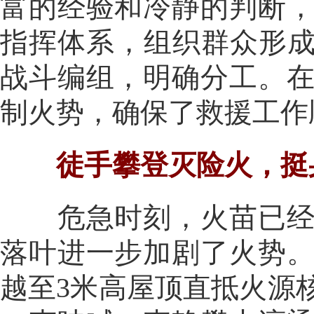
富的经验和冷静的判断
指挥体系，组织群众形成
战斗编组，明确分工。
制火势，确保了救援工作
徒手攀登灭险火，挺
危急时刻，火苗已经蔓
落叶进一步加剧了火势
越至3米高屋顶直抵火源