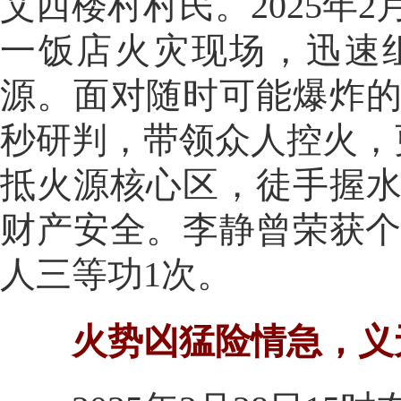
艾西楼村村民。2025年
一饭店火灾现场，迅速
源。面对随时可能爆炸
秒研判，带领众人控火，
抵火源核心区，徒手握
财产安全。李静曾荣获个
人三等功1次。
火势凶猛险情急，义