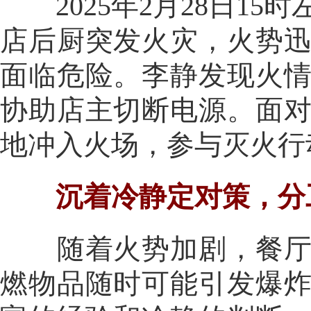
2025年2月28日15
店后厨突发火灾，火势
面临危险。李静发现火
协助店主切断电源。面
地冲入火场，参与灭火行
沉着冷静定对策，分
随着火势加剧，餐厅内
燃物品随时可能引发爆