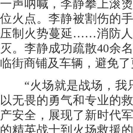
一声呐喊，李静攀上滚
位火点。李静被割伤的
压制火势蔓延……消防
灭。李静成功疏散40余
临街商铺及车辆，避免了
“火场就是战场，我只
以无畏的勇气和专业的
产安全，展现了新时代
的精英战士到火场救援