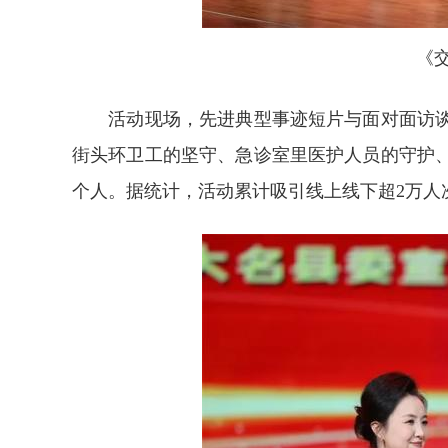
《交
活动现场，先进典型事迹短片与面对面访谈
街头环卫工的坚守、急诊室里医护人员的守护
个人。据统计，活动累计吸引线上线下超2万人