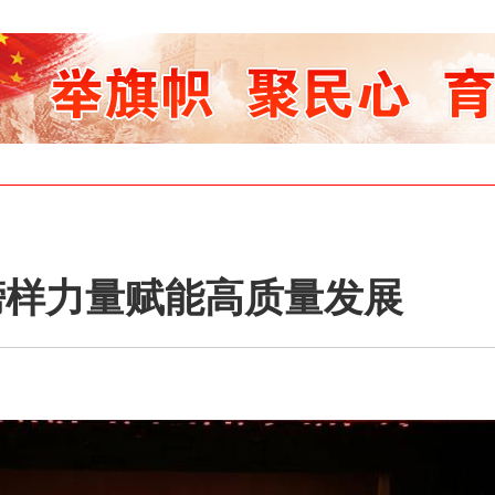
榜样力量赋能高质量发展