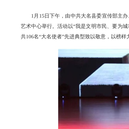
1月15日下午，由中共大名县委宣传部主办、
艺术中心举行。活动以“我是文明市民、要为城
共106名“大名使者”先进典型致以敬意，以榜