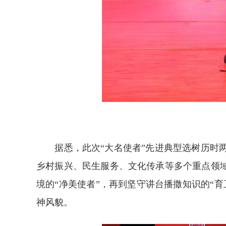
据悉，此次“大名使者”先进典型选树历时两
乡村振兴、民生服务、文化传承等多个重点领域
境的“净美使者”，再到坚守讲台播撒知识的“
神风貌。