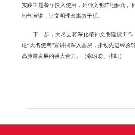
实践主题餐厅投入使用，延伸文明阵地触角。同时
地气宣讲，让文明理念寓教于乐。
下一步，大名县将深化精神文明建设工作，
建“大名使者”宣讲团深入基层，推动先进经验
高质量发展的强大合力。（张盼盼、张凯）