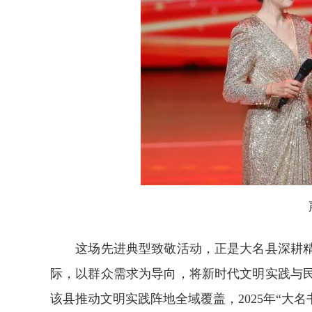
声
这场先进典型致敬活动，正是大名县深耕精
际，以群众需求为导向，将新时代文明实践与
该县推动文明实践阵地全域覆盖，2025年“大名