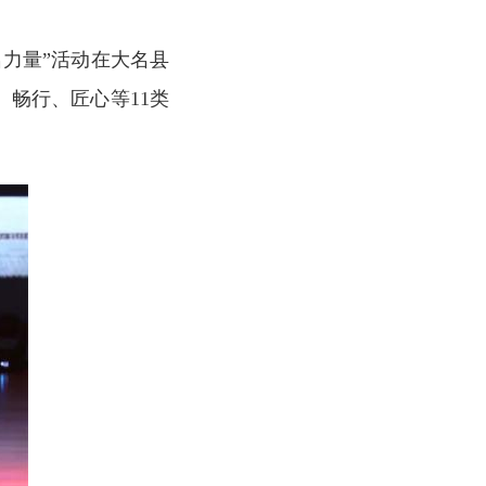
力量”活动在大名县
畅行、匠心等11类
。