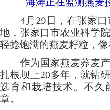
海涛正在监测燕麦
4月29日，在张家口
地，张家口市农业科学
轻捻饱满的燕麦籽粒，像
作为国家燕麦荞麦产业
扎根坝上20多年，就钻
选育和栽培技术。不久
章。