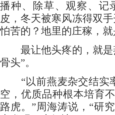
播种、除草、观察、记
皮，冬天被寒风冻得双手
怕苦的？地里的庄稼，就
最让他头疼的，就是燕
骨头”。
“以前燕麦杂交结实率
空，优质品种根本培育
路虎。”周海涛说，“研