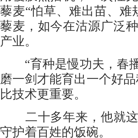
藜麦“怕草、难出苗、难
藜麦，如今在沽源广泛
产业。
“育种是慢功夫，春播
磨一剑才能育出一个好品
比技术更重要。
二十多年来，他就这样
守护着百姓的饭碗。