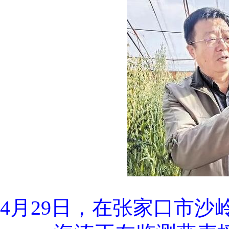
4月29日，在张家口市