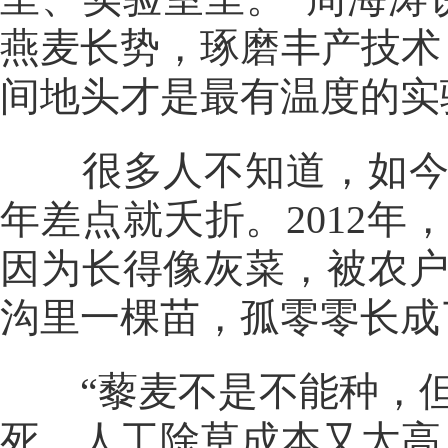
燕麦长势，琢磨丰产技术
间地头才是最有温度的实
很多人不知道，如今火
年差点就夭折。2012
因为长得像灰菜，被农
沟里一棵苗，孤零零长成
“藜麦不是不能种，但
死，人工除草成本又太高