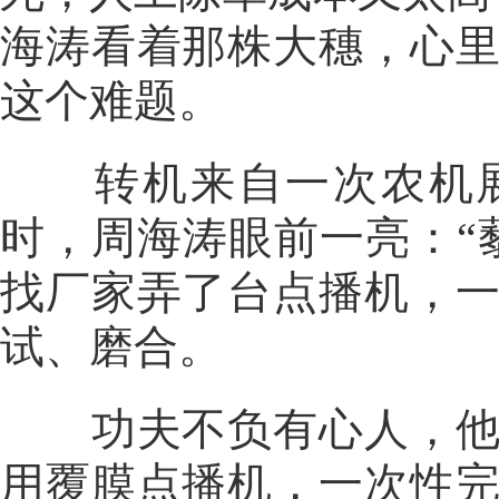
海涛看着那株大穗，心
这个难题。
转机来自一次农机展
时，周海涛眼前一亮：“
找厂家弄了台点播机，
试、磨合。
功夫不负有心人，他终
用覆膜点播机，一次性