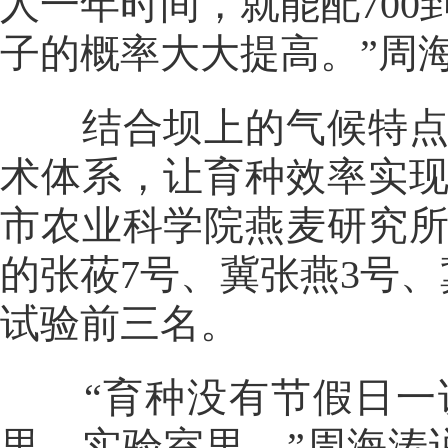
人一年时间，就能配700
子的概率大大提高。”周
结合坝上的气候特点，
术体系，让育种效率实
市农业科学院燕麦研究所
的张莜7号、冀张燕3号
试验前三名。
“育种没有节假日一说
里、实验室里。”周海涛