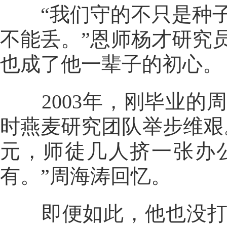
“我们守的不只是种子
不能丢。”恩师杨才研究
也成了他一辈子的初心。
2003年，刚毕业的
时燕麦研究团队举步维艰
元，师徒几人挤一张办
有。”周海涛回忆。
即便如此，他也没打退