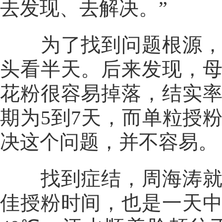
去发现、去解决。”
为了找到问题根源，他
头看半天。后来发现，
花粉很容易掉落，结实
期为5到7天，而单粒授
决这个问题，并不容易。
找到症结，周海涛就一
佳授粉时间，也是一天