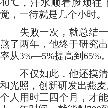
40℃，汗水顺着脸颊
觉，一待就是几个小时。
失败一次，就总结一次
熬了两年，他终于研究
率从3%—5%提高到65%
不仅如此，他还摸清了
和光照，创新研发出燕麦
个人用时三四个月，才能