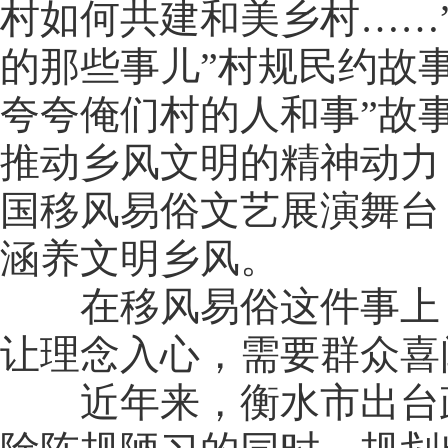
村如何共建和美乡村……”
的那些事儿”村规民约故事
夸夸俺们村的人和事”故
推动乡风文明的精神动力
国移风易俗文艺展演舞台
涵养文明乡风。
在移风易俗这件事上，
让理念入心，需要群众喜
近年来，衡水市出台政