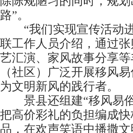
除陈规陋习的同时，规划
路”。
“我们实现宣传活动进
联工作人员介绍，通过张
艺汇演、家风故事分享等
（社区）广泛开展移风易
为文明新风的践行者。
景县还组建“移风易俗
把高价彩礼的负担编成快
品，在欢声笑语中播撒文