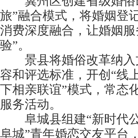
冀州区创建省级婚俗改
旅”融合模式，将婚姻登
消费深度融合，让婚姻服
验”。
景县将婚俗改革纳入文
容和评选标准，开创“线
下相亲联谊”模式，常态
服务活动。
阜城县组建“新时代公益
阜城”青年婚恋交友平台