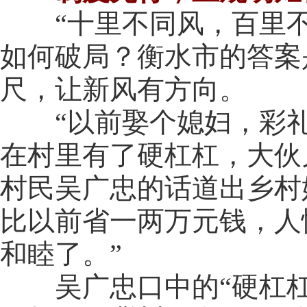
“十里不同风，百里不
如何破局？衡水市的答案
尺，让新风有方向。
“以前娶个媳妇，彩礼
在村里有了硬杠杠，大伙
村民吴广忠的话道出乡村
比以前省一两万元钱，人
和睦了。”
吴广忠口中的“硬杠杠