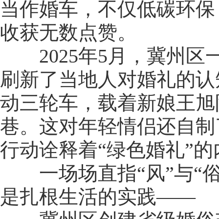
当作婚车，不仅低碳环保
收获无数点赞。
2025年5月，冀州区
刷新了当地人对婚礼的认
动三轮车，载着新娘王旭
巷。这对年轻情侣还自制
行动诠释着“绿色婚礼”的
一场场直指“风”与“俗
是扎根生活的实践——