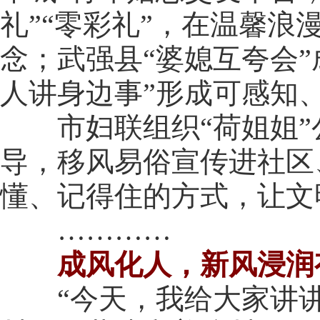
礼”“零彩礼”，在温馨
念；武强县“婆媳互夸会
人讲身边事”形成可感知
市妇联组织“荷姐姐”
导，移风易俗宣传进社区
懂、记得住的方式，让文
…………
成风化人，新风浸润
“今天，我给大家讲讲