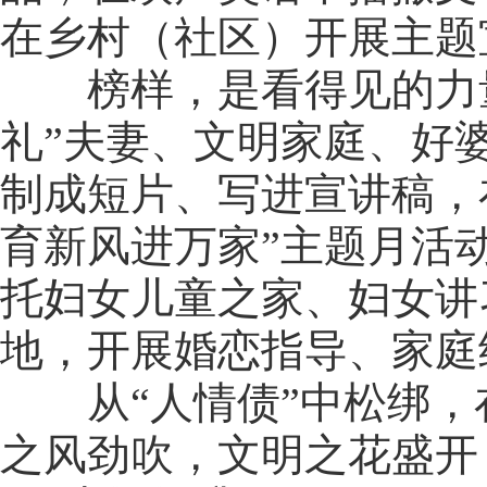
在乡村（社区）开展主题宣
榜样，是看得见的力量
礼”夫妻、文明家庭、好
制成短片、写进宣讲稿，
育新风进万家”主题月活
托妇女儿童之家、妇女讲
地，开展婚恋指导、家庭
从“人情债”中松绑，
之风劲吹，文明之花盛开