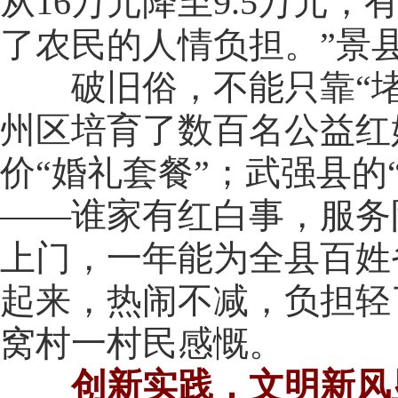
从16万元降至9.5万元
了农民的人情负担。”景
破旧俗，不能只靠“堵”
州区培育了数百名公益红
价“婚礼套餐”；武强县的
——谁家有红白事，服务
上门，一年能为全县百姓省
起来，热闹不减，负担轻
窝村一村民感慨。
创新实践，文明新风