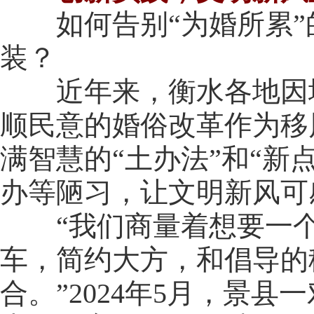
如何告别“为婚所累”的
装？
近年来，衡水各地因地
顺民意的婚俗改革作为移
满智慧的“土办法”和“新
办等陋习，让文明新风可
“我们商量着想要一个
车，简约大方，和倡导的
合。”2024年5月，景县