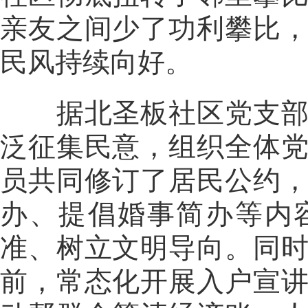
亲友之间少了功利攀比
民风持续向好。
据北圣板社区党支部书
泛征集民意，组织全体
员共同修订了居民公约
办、提倡婚事简办等内
准、树立文明导向。同
前，常态化开展入户宣