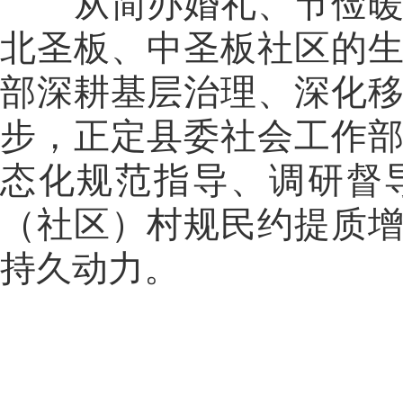
从简办婚礼、节俭暖心
北圣板、中圣板社区的
部深耕基层治理、深化
步，正定县委社会工作
态化规范指导、调研督
（社区）村规民约提质
持久动力。