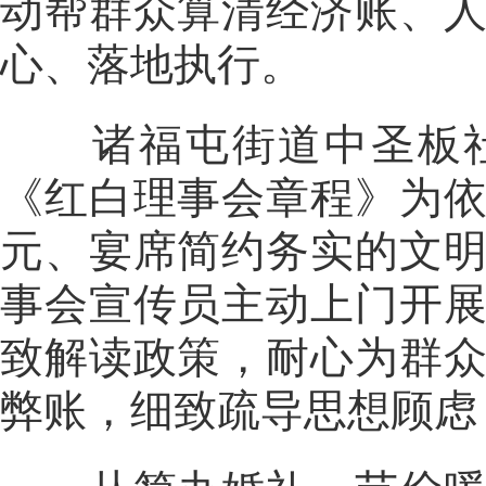
动帮群众算清经济账、
心、落地执行。
诸福屯街道中圣板社
《红白理事会章程》为依
元、宴席简约务实的文
事会宣传员主动上门开
致解读政策，耐心为群
弊账，细致疏导思想顾虑