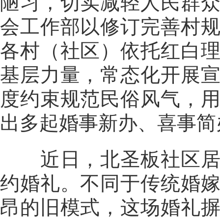
陋习，切实减轻人民群
会工作部以修订完善村
各村（社区）依托红白
基层力量，常态化开展
度约束规范民俗风气，
出多起婚事新办、喜事简
近日，北圣板社区居民
约婚礼。不同于传统婚
昂的旧模式，这场婚礼