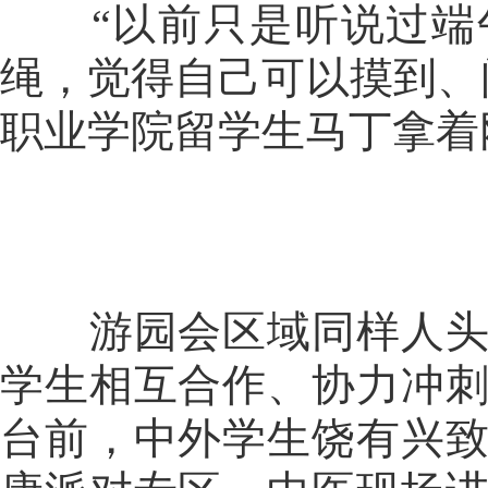
“以前只是听说过端午
绳，觉得自己可以摸到、
职业学院留学生马丁拿着
游园会区域同样人头攒
学生相互合作、协力冲
台前，中外学生饶有兴