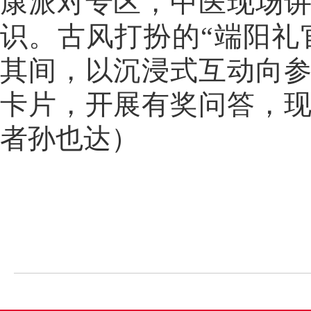
康派对专区，中医现场
识。古风打扮的“端阳礼官
其间，以沉浸式互动向
卡片，开展有奖问答，
者孙也达）