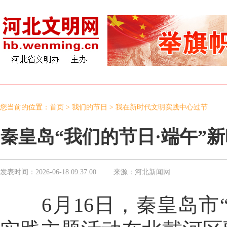
您当前的位置：
首页
>
我们的节日
>
我在新时代文明实践中心过节
秦皇岛“我们的节日·端午”
发表时间：
2026-06-18 09:37:00
来源：
河北新闻网
6月16日，秦皇岛市“