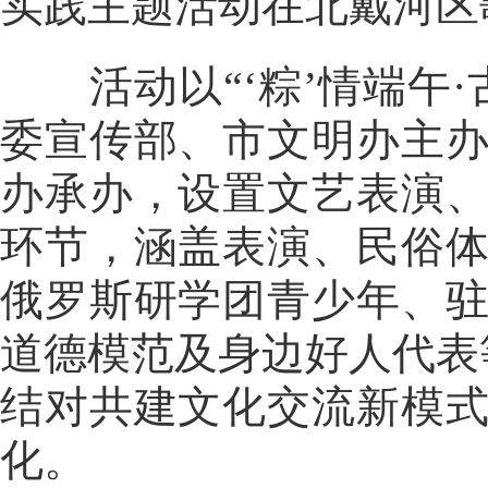
实践主题活动在北戴河区
活动以“‘粽’情端午·
委宣传部、市文明办主
办承办，设置文艺表演
环节，涵盖表演、民俗
俄罗斯研学团青少年、
道德模范及身边好人代表
结对共建文化交流新模
化。