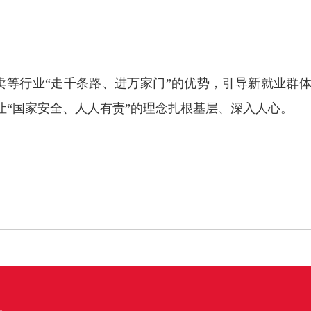
行业“走千条路、进万家门”的优势，引导新就业群体
让“国家安全、人人有责”的理念扎根基层、深入人心。