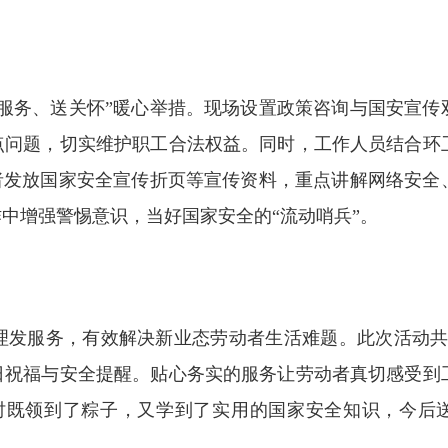
务、送关怀”暖心举措。现场设置政策咨询与国安宣传
点问题，切实维护职工合法权益。同时，工作人员结合环
者发放国家安全宣传折页等宣传资料，重点讲解网络安全
中增强警惕意识，当好国家安全的“流动哨兵”。
服务，有效解决新业态劳动者生活难题。此次活动共为
日祝福与安全提醒。贴心务实的服务让劳动者真切感受到
时既领到了粽子，又学到了实用的国家安全知识，今后