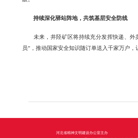
持续深化驿站阵地，共筑基层安全防线
未来，井陉矿区将持续充分发挥快递、外卖等
员”，推动国家安全知识随订单送入千家万户，
河北省精神文明建设办公室主办