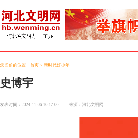
您当前的位置：
首页
>
新时代好少年
史博宇
发表时间：
2024-11-06 10:17:00
来源：
河北文明网