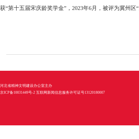
获“第十五届宋庆龄奖学金”，2023年6月，被评为冀州区
河北省精神文明建设办公室主办
京ICP备10031449号-2 互联网新闻信息服务许可证号13120180007