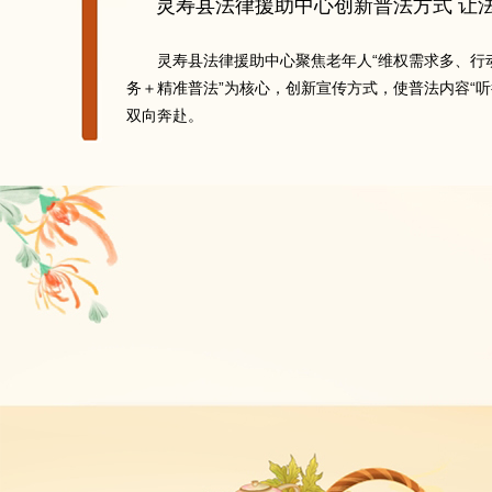
灵寿县法律援助中心创新普法方式 让
灵寿县法律援助中心聚焦老年人“维权需求多、行
务＋精准普法”为核心，创新宣传方式，使普法内容“
双向奔赴。