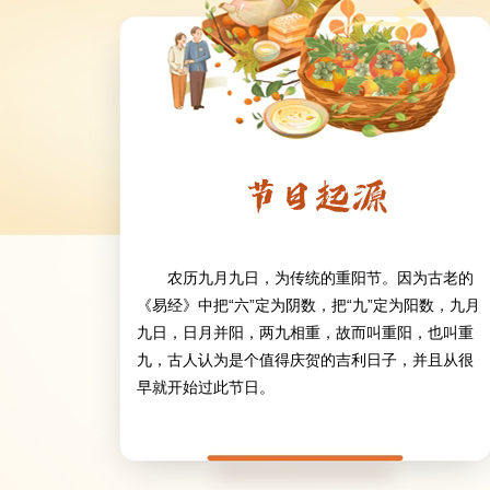
农历九月九日，为传统的重阳节。因为古老的
《易经》中把“六”定为阴数，把“九”定为阳数，九月
九日，日月并阳，两九相重，故而叫重阳，也叫重
九，古人认为是个值得庆贺的吉利日子，并且从很
早就开始过此节日。