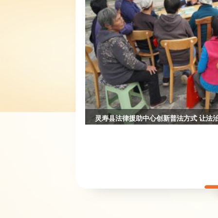
灵寿县法律援助中心创新普法方式 让法