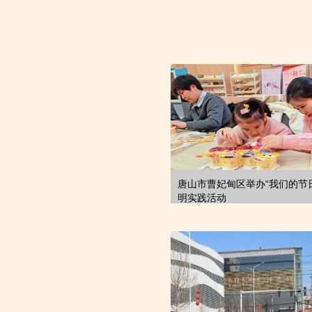
唐山市曹妃甸区举办“我们的节日
明实践活动