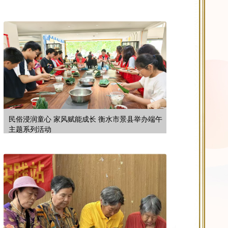
民俗浸润童心 家风赋能成长 衡水市景县举办端午
主题系列活动