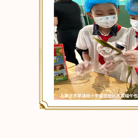
北戴河区英才社区开展浓情端午主题活动