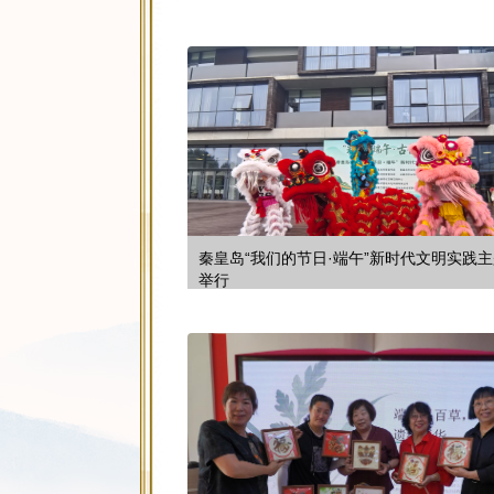
秦皇岛“我们的节日·端午”新时代文明实践
举行