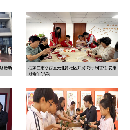
主题活动
石家庄市桥西区元北路社区开展“巧手制艾锤 安康
过端午”活动