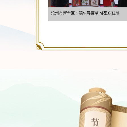
沧州市新华区：端午寻百草 邻里庆佳节